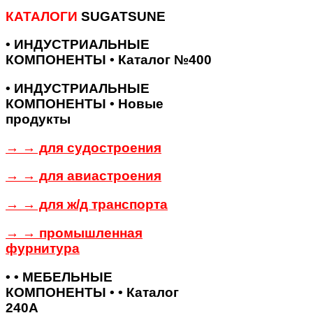
КАТАЛОГИ
SUGATSUNE
• ИНДУСТРИАЛЬНЫЕ
КОМПОНЕНТЫ • Каталог №400
• ИНДУСТРИАЛЬНЫЕ
КОМПОНЕНТЫ • Новые
продукты
→ → для судостроения
→ → для авиастроения
→ → для ж/д транспорта
→ → промышленная
фурнитура
• • МЕБЕЛЬНЫЕ
КОМПОНЕНТЫ • • Каталог
240А