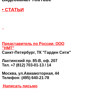
• СТАТЬИ
Представитель по России: ООО
"НМТ"
Санкт-Петербург,
ТК "Гарден Сити"
Лахтинский пр. 85-В, оф. 207
Тел. +7 (812) 703-01-13 / 14
Москва
, ул.Авиамоторная, 44
Телефон: (495) 640-21-78
Написать письмо