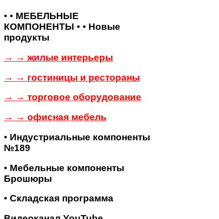
• • МЕБЕЛЬНЫЕ
КОМПОНЕНТЫ • • Новые
продукты
→ → жилые интерьеры
→ → гостиницы и рестораны
→ → торговое оборудование
→ → офисная мебель
• Индустриальные компоненты
№189
• Мебельные компоненты
Брошюры
• Складская программа
Видеоканал YouTube