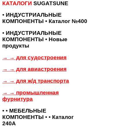
КАТАЛОГИ
SUGATSUNE
• ИНДУСТРИАЛЬНЫЕ
КОМПОНЕНТЫ • Каталог №400
• ИНДУСТРИАЛЬНЫЕ
КОМПОНЕНТЫ • Новые
продукты
→ → для судостроения
→ → для авиастроения
→ → для ж/д транспорта
→ → промышленная
фурнитура
• • МЕБЕЛЬНЫЕ
КОМПОНЕНТЫ • • Каталог
240А