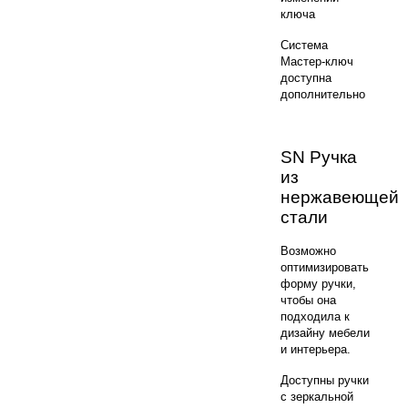
ключа
Система
Мастер-ключ
доступна
дополнительно
SN Ручка
из
нержавеющей
стали
Возможно
оптимизировать
форму ручки,
чтобы она
подходила к
дизайну мебели
и интерьера.
Доступны ручки
с зеркальной