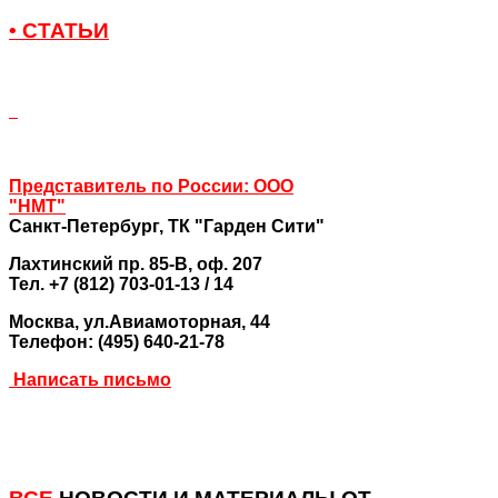
• СТАТЬИ
Представитель по России: ООО
"НМТ"
Санкт-Петербург,
ТК "Гарден Сити"
Лахтинский пр. 85-В, оф. 207
Тел. +7 (812) 703-01-13 / 14
Москва
, ул.Авиамоторная, 44
Телефон: (495) 640-21-78
Написать письмо