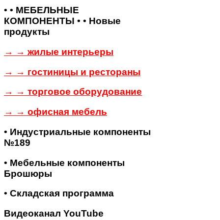
• • МЕБЕЛЬНЫЕ
КОМПОНЕНТЫ • • Новые
продукты
→ → жилые интерьеры
→ → гостиницы и рестораны
→ → торговое оборудование
→ → офисная мебель
• Индустриальные компоненты
№189
• Мебельные компоненты
Брошюры
• Складская программа
Видеоканал YouTube