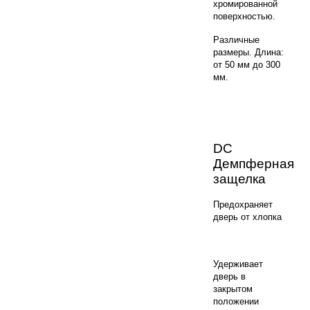
хромированной
поверхностью.
Различные
размеры. Длина:
от 50 мм до 300
мм.
DC
Демпферная
защелка
Предохраняет
дверь от хлопка
Удерживает
дверь в
закрытом
положении