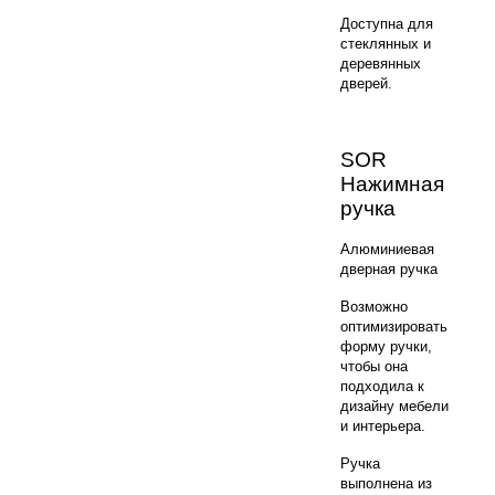
Доступна для
стеклянных и
деревянных
дверей.
SOR
Нажимная
ручка
Алюминиевая
дверная ручка
Возможно
оптимизировать
форму ручки,
чтобы она
подходила к
дизайну мебели
и интерьера.
Ручка
выполнена из