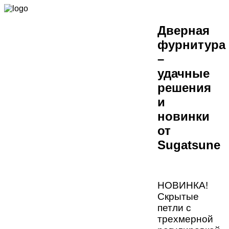
Дверная
фурнитура
–
удачные
решения
и
новинки
от
Sugatsune
НОВИНКА!
Скрытые
петли с
трехмерной