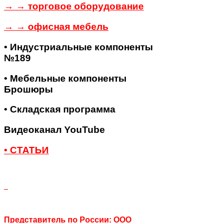
→ → торговое оборудование
→ → офисная мебель
• Индустриальные компоненты
№189
• Мебельные компоненты
Брошюры
• Складская программа
Видеоканал YouTube
• СТАТЬИ
Представитель по России: ООО