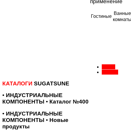
применение
Ванные
Гостиные
комнат
Назад
Вперед
КАТАЛОГИ
SUGATSUNE
• ИНДУСТРИАЛЬНЫЕ
КОМПОНЕНТЫ • Каталог №400
• ИНДУСТРИАЛЬНЫЕ
КОМПОНЕНТЫ • Новые
продукты