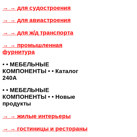
→ → для судостроения
→ → для авиастроения
→ → для ж/д транспорта
→ → промышленная
фурнитура
• • МЕБЕЛЬНЫЕ
КОМПОНЕНТЫ • • Каталог
240А
• • МЕБЕЛЬНЫЕ
КОМПОНЕНТЫ • • Новые
продукты
→ → жилые интерьеры
→ → гостиницы и рестораны