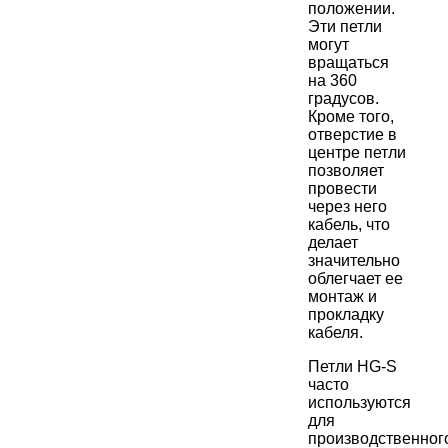
положении.
Эти петли
могут
вращаться
на 360
градусов.
Кроме того,
отверстие в
центре петли
позволяет
провести
через него
кабель, что
делает
значительно
облегчает ее
монтаж и
прокладку
кабеля.
Петли HG-S
часто
используются
для
производственног