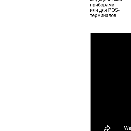
приборами
или для POS-
терминалов.