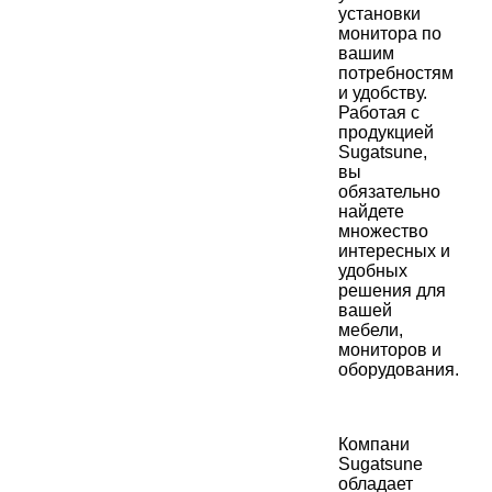
установки
монитора по
вашим
потребностям
и удобству.
Работая с
продукцией
Sugatsune,
вы
обязательно
найдете
множество
интересных и
удобных
решения для
вашей
мебели,
мониторов и
оборудования.
Компани
Sugatsune
обладает