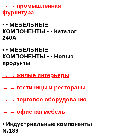
→ → промышленная
фурнитура
• • МЕБЕЛЬНЫЕ
КОМПОНЕНТЫ • • Каталог
240А
• • МЕБЕЛЬНЫЕ
КОМПОНЕНТЫ • • Новые
продукты
→ → жилые интерьеры
→ → гостиницы и рестораны
→ → торговое оборудование
→ → офисная мебель
• Индустриальные компоненты
№189