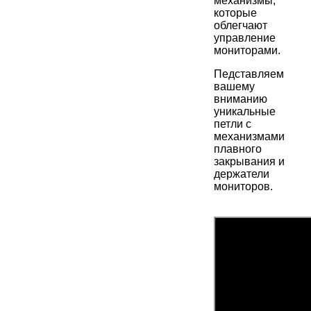
механизмы,
которые
облегчают
управление
мониторами.
Педставляем
вашему
вниманию
уникальные
петли с
механизмами
плавного
закрывания и
держатели
мониторов.