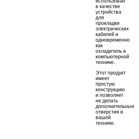
использован
в качестве
устройства
для
прокладки
электрических
кабелей и
одновременно
как
охладитель в
компьютерной
технике.
Этот продукт
имеет
простую
конструкцию
и позволяет
не делать
дополнительные
отверстия в
вашей
технике.