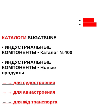
Назад
Вперед
КАТАЛОГИ
SUGATSUNE
• ИНДУСТРИАЛЬНЫЕ
КОМПОНЕНТЫ • Каталог №400
• ИНДУСТРИАЛЬНЫЕ
КОМПОНЕНТЫ • Новые
продукты
→ → для судостроения
→ → для авиастроения
→ → для ж/д транспорта