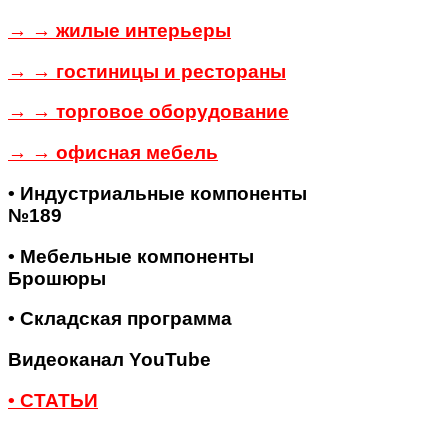
→ → жилые интерьеры
→ → гостиницы и рестораны
→ → торговое оборудование
→ → офисная мебель
• Индустриальные компоненты
№189
• Мебельные компоненты
Брошюры
• Складская программа
Видеоканал YouTube
• СТАТЬИ