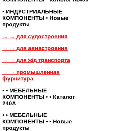
• ИНДУСТРИАЛЬНЫЕ
КОМПОНЕНТЫ • Новые
продукты
→ → для судостроения
→ → для авиастроения
→ → для ж/д транспорта
→ → промышленная
фурнитура
• • МЕБЕЛЬНЫЕ
КОМПОНЕНТЫ • • Каталог
240А
• • МЕБЕЛЬНЫЕ
КОМПОНЕНТЫ • • Новые
продукты