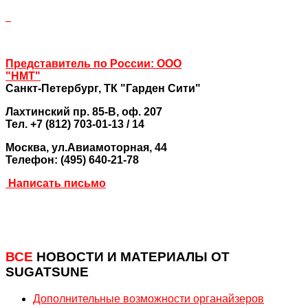
Представитель по России: ООО
"НМТ"
Санкт-Петербург,
ТК "Гарден Сити"
Лахтинский пр. 85-В, оф. 207
Тел. +7 (812) 703-01-13 / 14
Москва
, ул.Авиамоторная, 44
Телефон: (495) 640-21-78
Написать письмо
ВСЕ
НОВОСТИ И МАТЕРИАЛЫ ОТ
SUGATSUNE
Дополнительные возможности органайзеров