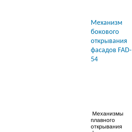
Механизм
бокового
открывания
фасадов
FAD
-
54
Механизмы
плавного
открывания