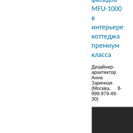
MFU-1000
в
интерьере
коттеджа
премиум
класса
Дизайнер-
архитектор
Анна
Заречная
(Москва, 8-
999-979-49-
30)