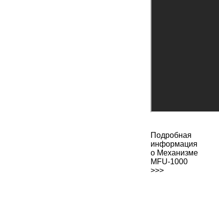
Подробная
информация
о Механизме
MFU-1000
>>>